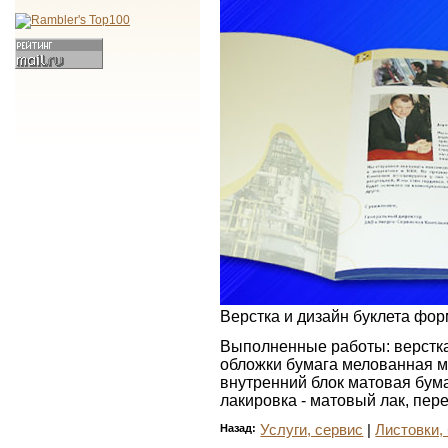
Верстка и дизайн буклета фор
Выполненные работы: верстка,
обложки бумага мелованная ма
внутренний блок матовая бума
лакировка - матовый лак, пере
Назад:
Услуги, сервис
|
Листовки,