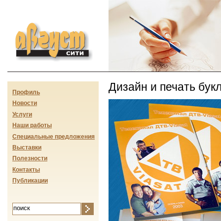
Август-сити
Дизайн и печать бук
Профиль
Новости
Услуги
Наши работы
Специальные предложения
Выставки
Полезности
Контакты
Публикации