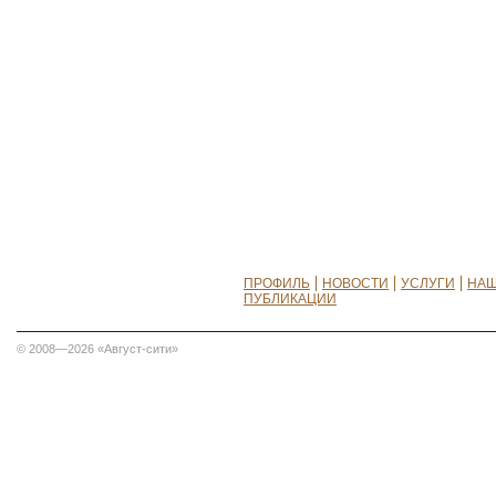
ПРОФИЛЬ
НОВОСТИ
УСЛУГИ
НАШ
ПУБЛИКАЦИИ
© 2008—2026 «Август-сити»