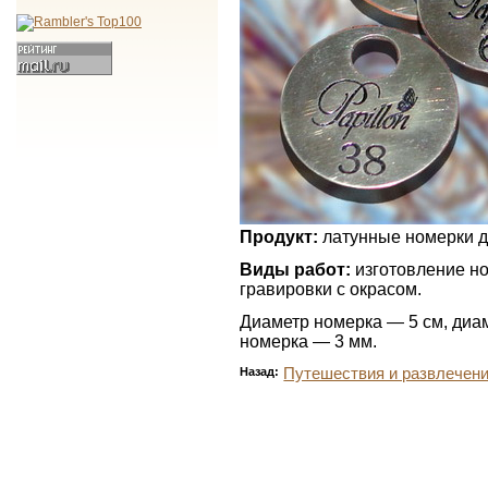
Продукт:
латунные номерки д
Виды работ:
изготовление но
гравировки с окрасом.
Диаметр номерка — 5 см, диам
номерка — 3 мм.
Назад:
Путешествия и развлечен