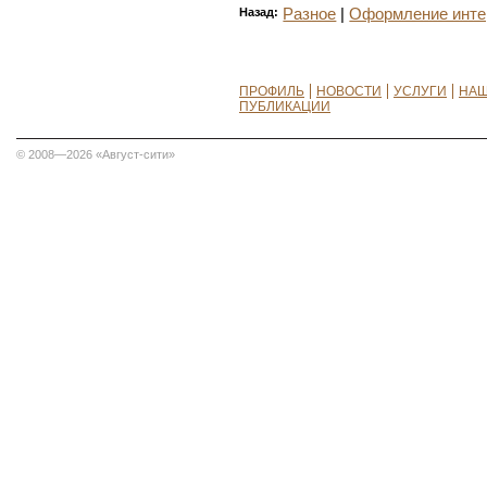
Назад:
Разное
|
Оформление инте
ПРОФИЛЬ
НОВОСТИ
УСЛУГИ
НАШ
ПУБЛИКАЦИИ
© 2008—2026 «Август-сити»