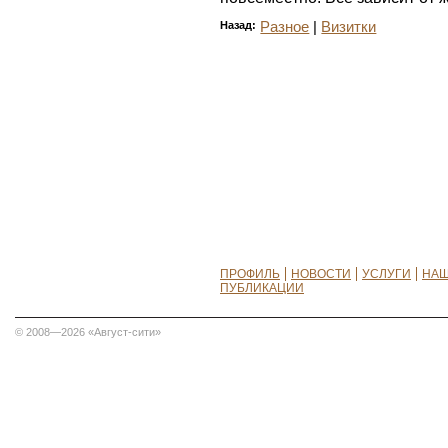
Назад:
Разное
|
Визитки
ПРОФИЛЬ
НОВОСТИ
УСЛУГИ
НАШ
ПУБЛИКАЦИИ
© 2008—2026 «Август-сити»