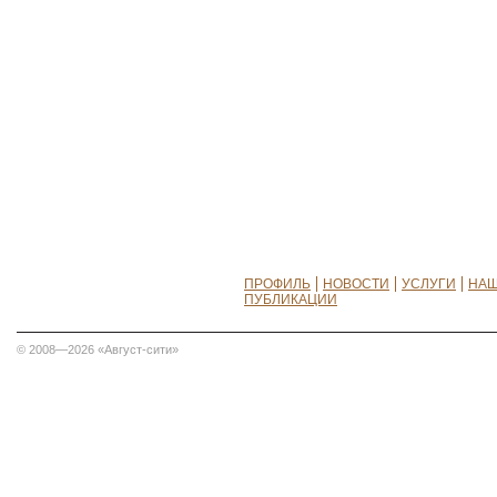
ПРОФИЛЬ
НОВОСТИ
УСЛУГИ
НАШ
ПУБЛИКАЦИИ
© 2008—2026 «Август-сити»