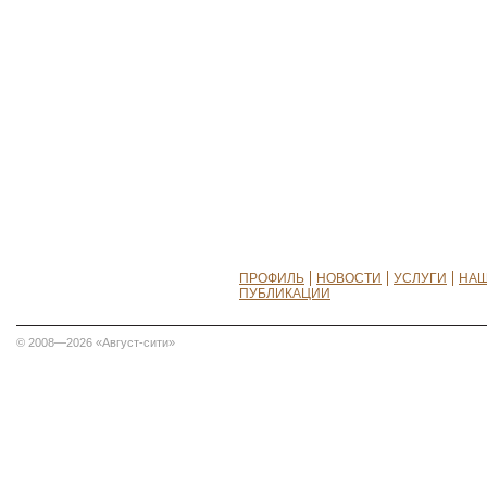
ПРОФИЛЬ
НОВОСТИ
УСЛУГИ
НАШ
ПУБЛИКАЦИИ
© 2008—2026 «Август-сити»