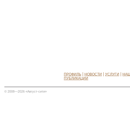
ПРОФИЛЬ
НОВОСТИ
УСЛУГИ
НАШ
ПУБЛИКАЦИИ
© 2008—2026 «Август-сити»