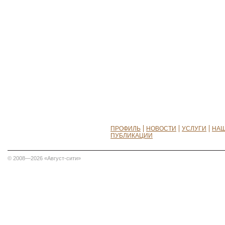
ПРОФИЛЬ
НОВОСТИ
УСЛУГИ
НАШ
ПУБЛИКАЦИИ
© 2008—2026 «Август-сити»