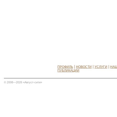
ПРОФИЛЬ
НОВОСТИ
УСЛУГИ
НАШ
ПУБЛИКАЦИИ
© 2008—2026 «Август-сити»