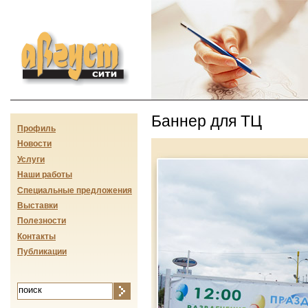
Август-сити
Баннер для ТЦ
Профиль
Новости
Услуги
Наши работы
Специальные предложения
Выставки
Полезности
Контакты
Публикации