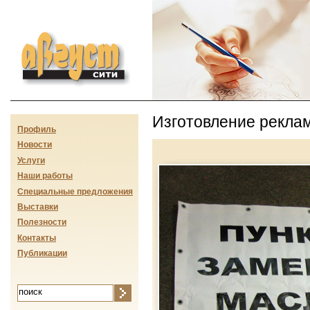
Август-сити
Изготовление рекла
Профиль
Новости
Услуги
Наши работы
Специальные предложения
Выставки
Полезности
Контакты
Публикации