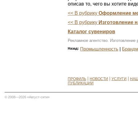
описав то, чего вы хотите виде
<< В рубрику
Оформление ме
<< В рубрику
Изготовление 
Каталог сувениров
Рекламное агентство. Изготовление
Назад:
Промышленность
|
Бранд
ПРОФИЛЬ
НОВОСТИ
УСЛУГИ
НАШ
ПУБЛИКАЦИИ
© 2008—2026 «Август-сити»