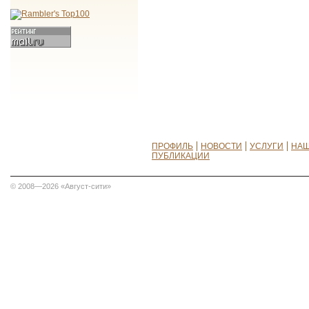
ПРОФИЛЬ
НОВОСТИ
УСЛУГИ
НАШ
ПУБЛИКАЦИИ
© 2008—2026 «Август-сити»